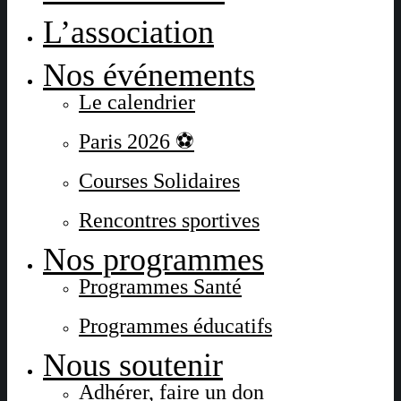
L’association
Nos événements
Le calendrier
Paris 2026 ⚽
Courses Solidaires
Rencontres sportives
Nos programmes
Programmes Santé
Programmes éducatifs
Nous soutenir
Adhérer, faire un don