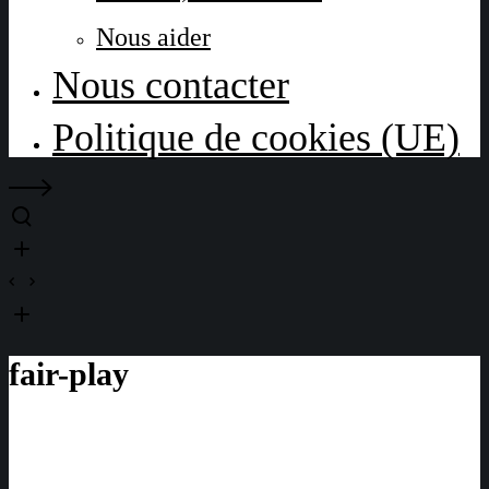
Nous aider
Nous contacter
Politique de cookies (UE)
fair-play