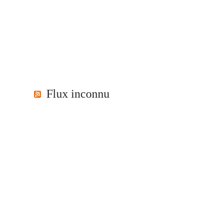
Flux inconnu