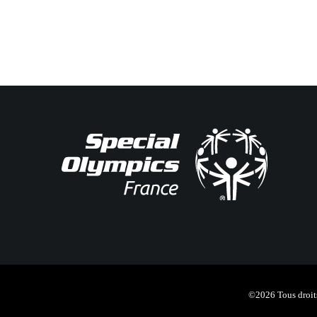
©2026 Tous droits