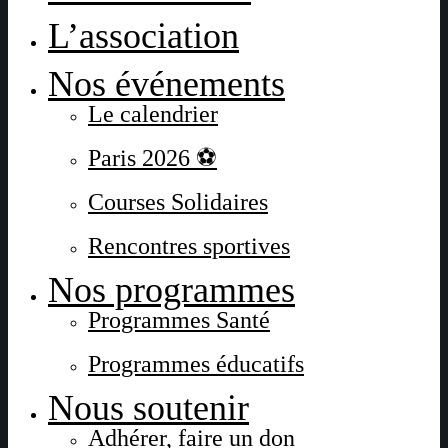
L’association
Nos événements
Le calendrier
Paris 2026 ⚽
Courses Solidaires
Rencontres sportives
Nos programmes
Programmes Santé
Programmes éducatifs
Nous soutenir
Adhérer, faire un don