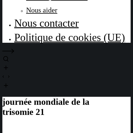
Nous aider
Nous contacter
Politique de cookies (UE)
journée mondiale de la
trisomie 21