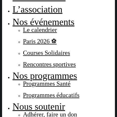
L’association
Nos événements
Le calendrier
Paris 2026 ⚽
Courses Solidaires
Rencontres sportives
Nos programmes
Programmes Santé
Programmes éducatifs
Nous soutenir
Adhérer, faire un don