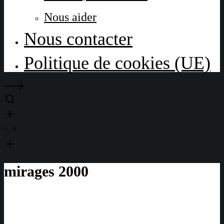
Nous aider
Nous contacter
Politique de cookies (UE)
mirages 2000