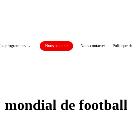
os programmes
Nous soutenir
Nous contacter
Politique d
mondial de football