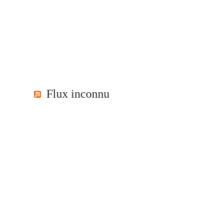
Flux inconnu