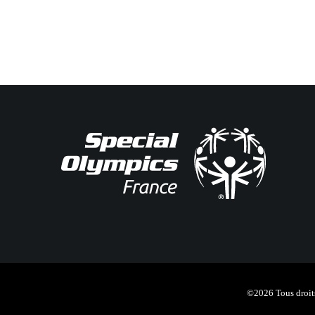
©2026 Tous droits