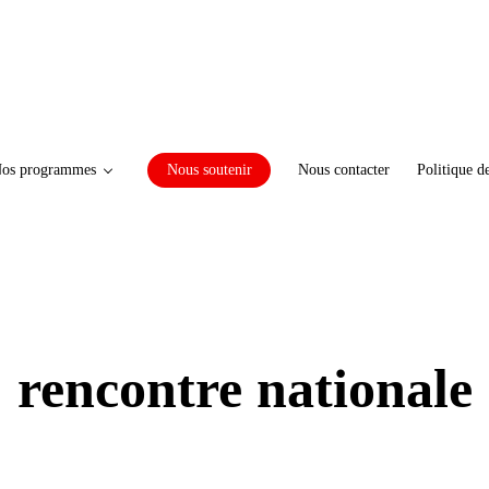
os programmes
Nous soutenir
Nous contacter
Politique d
rencontre nationale