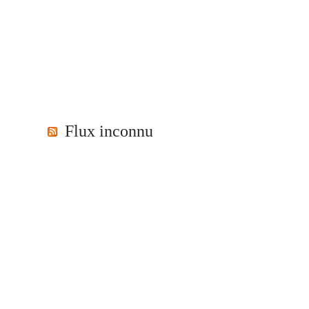
Flux inconnu