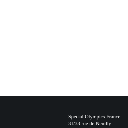
Special Olympics France
31/33 rue de Neuilly