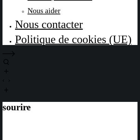
Nous aider
Nous contacter
Politique de cookies (UE)
sourire