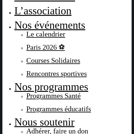
L’association
Nos événements
Le calendrier
Paris 2026 ⚽
Courses Solidaires
Rencontres sportives
Nos programmes
Programmes Santé
Programmes éducatifs
Nous soutenir
Adhérer, faire un don