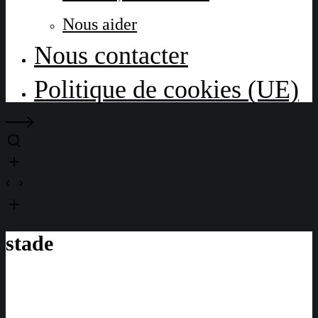
Nous aider
Nous contacter
Politique de cookies (UE)
stade