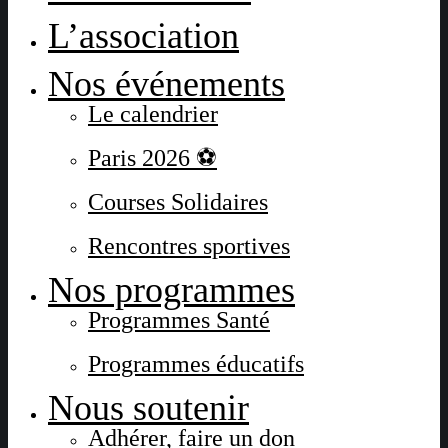
L’association
Nos événements
Le calendrier
Paris 2026 ⚽
Courses Solidaires
Rencontres sportives
Nos programmes
Programmes Santé
Programmes éducatifs
Nous soutenir
Adhérer, faire un don