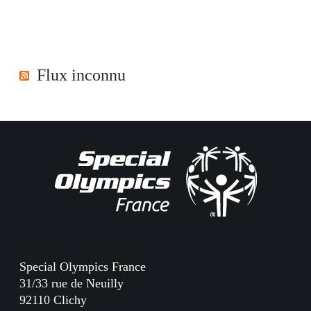
Flux inconnu
Special Olympics France
31/33 rue de Neuilly
92110 Clichy