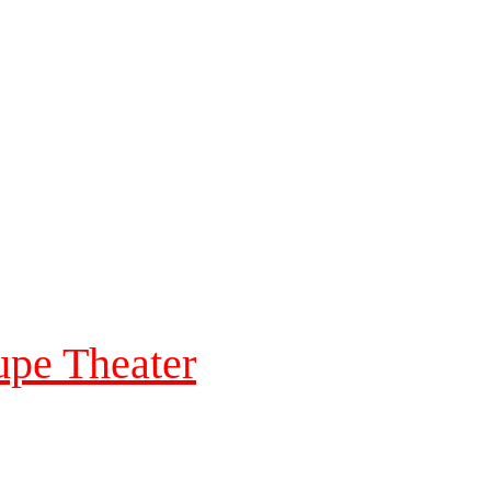
upe Theater