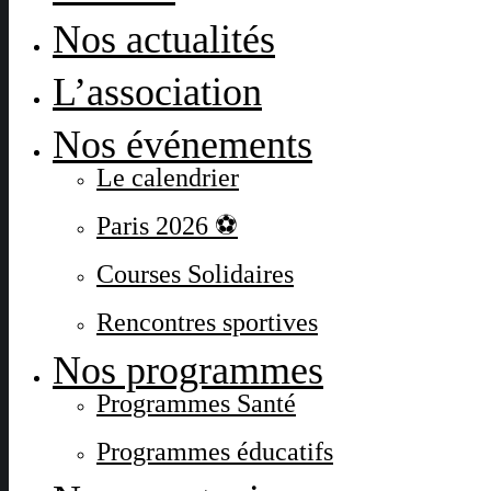
Nos actualités
L’association
Nos événements
Le calendrier
Paris 2026 ⚽
Courses Solidaires
Rencontres sportives
Nos programmes
Programmes Santé
Programmes éducatifs