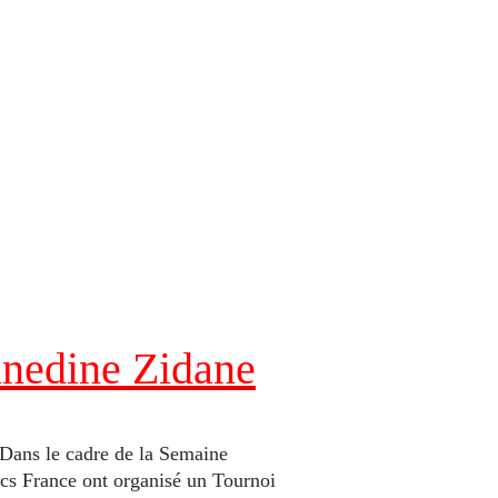
inedine Zidane
 Dans le cadre de la Semaine
s France ont organisé un Tournoi