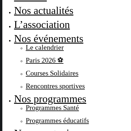
Nos actualités
L’association
Nos événements
Le calendrier
Paris 2026 ⚽
Courses Solidaires
Rencontres sportives
Nos programmes
Programmes Santé
Programmes éducatifs