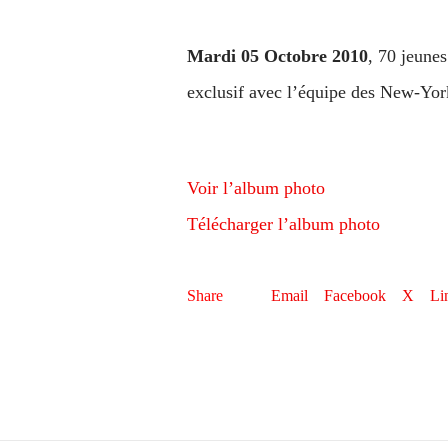
Mardi 05 Octobre 2010
, 70 jeune
exclusif avec l’équipe des New
Voir l’album photo
Télécharger l’album photo
Share
Email
Facebook
X
Li