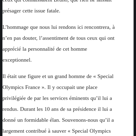
présager cette issue fatale.
L’hommage que nous lui rendons ici rencontrera, à
n’en pas douter, l’assentiment de tous ceux qui ont
apprécié la personnalité de cet homme
exceptionnel.
Il était une figure et un grand homme de « Special
Olympics France ». Il y occupait une place
privilégiée de par les services éminents qu’il lui a
rendus. Durant les 10 ans de sa présidence il lui a
donné un formidable élan. Souvenons-nous qu’il a
largement contribué à sauver « Special Olympics