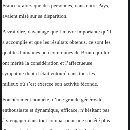
France » alors que des personnes, dans notre Pays,
avaient misé sur sa disparition.
A vrai dire, davantage que l’œuvre importante qu’il
a accomplie et que les résultats obtenus, ce sont les
qualités humaines peu communes de Bruno qui lui
ont mérité la considération et l’affectueuse
sympathie dont il était entouré dans tous les
milieux où s’est exercée son activité féconde.
Foncièrement honnête, d’une grande générosité,
enthousiaste et dynamique, efficace, n’hésitant pas
à s’engager dans tout combat pour une société plus