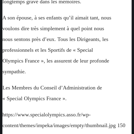
longtemps gravé dans les mémoires.
A son épouse, à ses enfants qu’il aimait tant, nous
voulons dire très simplement à quel point nous
nous sentons près d’eux. Tous les Dirigeants, les
professionnels et les Sportifs de « Special
Olympics France », les assurent de leur profonde
sympathie.
Les Membres du Conseil d’Administration de
« Special Olympics France ».
https://www.specialolympics.asso.fr/wp-
content/themes/impeka/images/empty/thumbnail.jpg
150