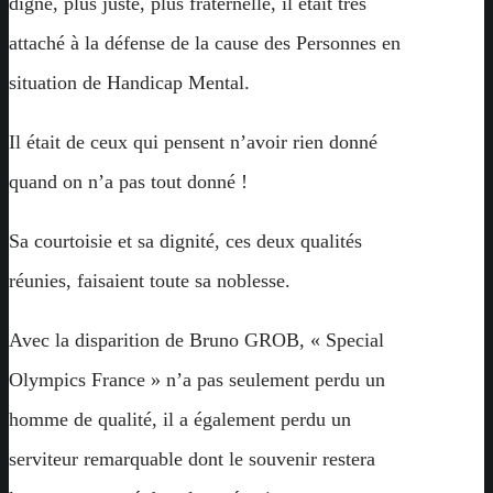
digne, plus juste, plus fraternelle, il était très
attaché à la défense de la cause des Personnes en
situation de Handicap Mental.
Il était de ceux qui pensent n’avoir rien donné
quand on n’a pas tout donné !
Sa courtoisie et sa dignité, ces deux qualités
réunies, faisaient toute sa noblesse.
Avec la disparition de Bruno GROB, « Special
Olympics France » n’a pas seulement perdu un
homme de qualité, il a également perdu un
serviteur remarquable dont le souvenir restera