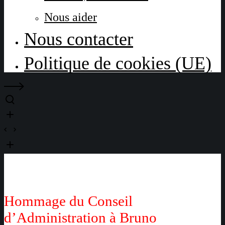
Nous aider
Nous contacter
Politique de cookies (UE)
Hommage du Conseil
d’Administration à Bruno