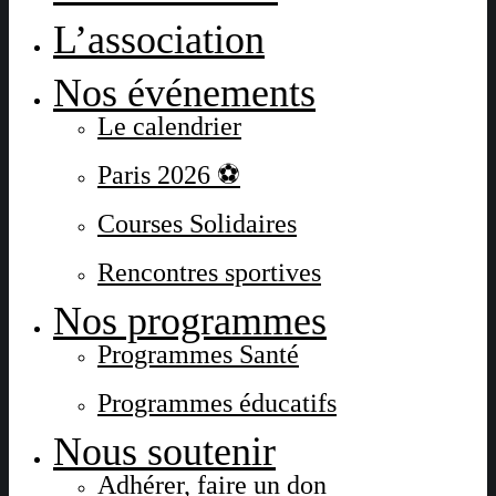
L’association
Nos événements
Le calendrier
Paris 2026 ⚽
Courses Solidaires
Rencontres sportives
Nos programmes
Programmes Santé
Programmes éducatifs
Nous soutenir
Adhérer, faire un don