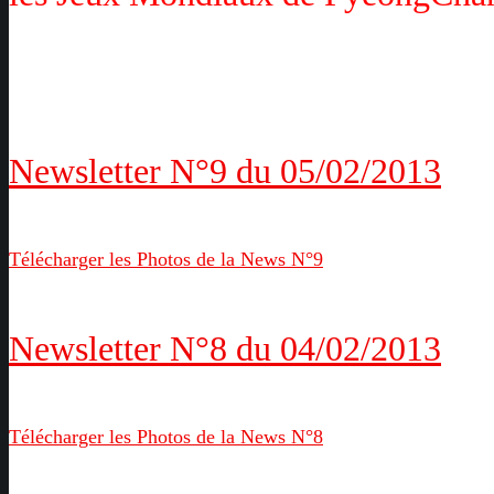
Newsletter N°9 du 05/02/2013
Télécharger les Photos de la News N°9
Newsletter N°8 du 04/02/2013
Télécharger les Photos de la News N°8