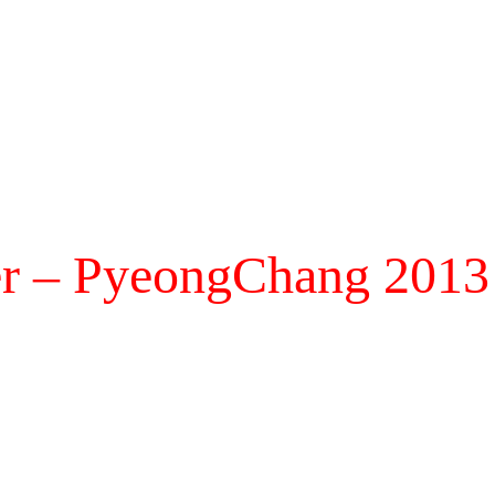
er – PyeongChang 2013