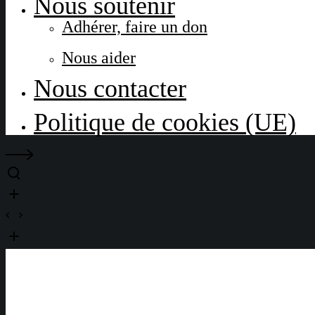
Nous soutenir
Adhérer, faire un don
Nous aider
Nous contacter
Politique de cookies (UE)