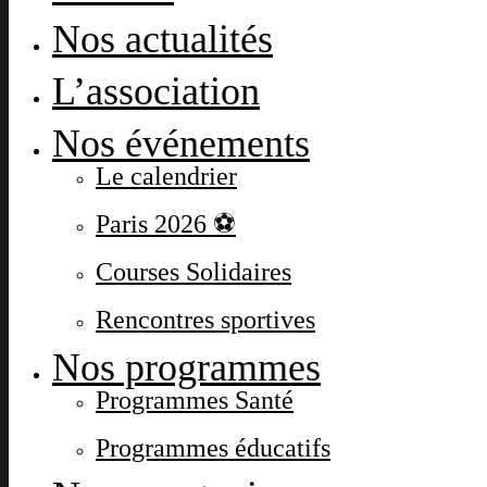
Nos actualités
L’association
Nos événements
Le calendrier
Paris 2026 ⚽
Courses Solidaires
Rencontres sportives
Nos programmes
Programmes Santé
Programmes éducatifs