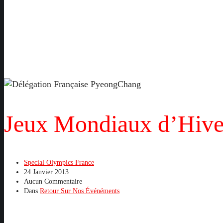
Jeux Mondiaux d’Hiv
Special Olympics France
24 Janvier 2013
Aucun Commentaire
Dans
Retour Sur Nos Événéments