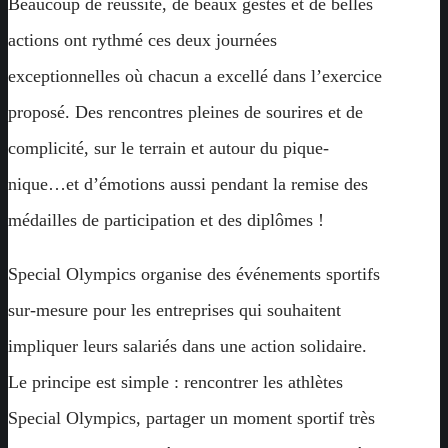
Beaucoup de réussite, de beaux gestes et de belles
actions ont rythmé ces deux journées
exceptionnelles où chacun a excellé dans l’exercice
proposé. Des rencontres pleines de sourires et de
complicité, sur le terrain et autour du pique-
nique…et d’émotions aussi pendant la remise des
médailles de participation et des diplômes !
Special Olympics organise des événements sportifs
sur-mesure pour les entreprises qui souhaitent
impliquer leurs salariés dans une action solidaire.
Le principe est simple : rencontrer les athlètes
Special Olympics, partager un moment sportif très