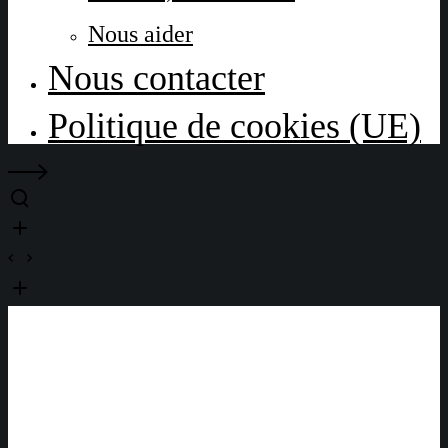
Nous aider
Nous contacter
Politique de cookies (UE)