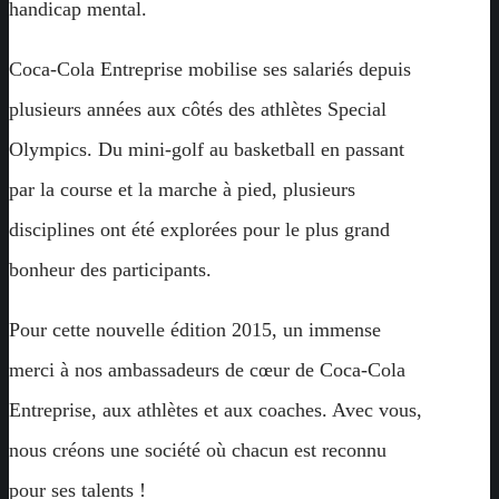
handicap mental.
Coca-Cola Entreprise mobilise ses salariés depuis
plusieurs années aux côtés des athlètes Special
Olympics. Du mini-golf au basketball en passant
par la course et la marche à pied, plusieurs
disciplines ont été explorées pour le plus grand
bonheur des participants.
Pour cette nouvelle édition 2015, un immense
merci à nos ambassadeurs de cœur de Coca-Cola
Entreprise, aux athlètes et aux coaches. Avec vous,
nous créons une société où chacun est reconnu
pour ses talents !