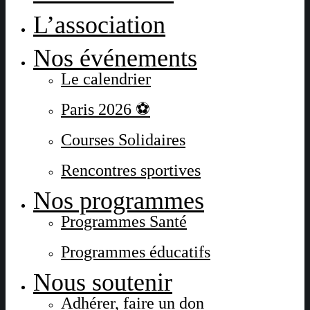
L’association
Nos événements
Le calendrier
Paris 2026 ⚽
Courses Solidaires
Rencontres sportives
Nos programmes
Programmes Santé
Programmes éducatifs
Nous soutenir
Adhérer, faire un don