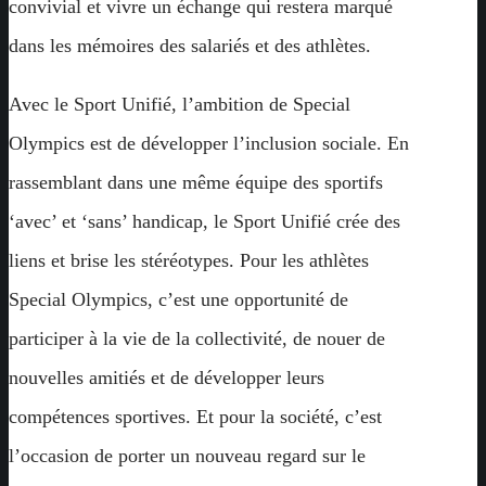
convivial et vivre un échange qui restera marqué
dans les mémoires des salariés et des athlètes.
Avec le Sport Unifié, l’ambition de Special
Olympics est de développer l’inclusion sociale. En
rassemblant dans une même équipe des sportifs
‘avec’ et ‘sans’ handicap, le Sport Unifié crée des
liens et brise les stéréotypes. Pour les athlètes
Special Olympics, c’est une opportunité de
participer à la vie de la collectivité, de nouer de
nouvelles amitiés et de développer leurs
compétences sportives. Et pour la société, c’est
l’occasion de porter un nouveau regard sur le