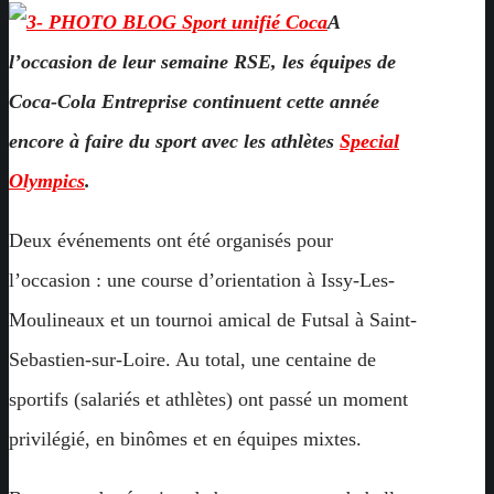
A
l’occasion de leur semaine RSE, les équipes de
Coca-Cola Entreprise continuent cette année
encore à
faire du sport avec les athlètes
Special
Olympics
.
Deux événements ont été organisés pour
l’occasion : une course d’orientation à Issy-Les-
Moulineaux et un tournoi amical de Futsal à Saint-
Sebastien-sur-Loire. Au total, une centaine de
sportifs (salariés et athlètes) ont passé un moment
privilégié, en binômes et en équipes mixtes.