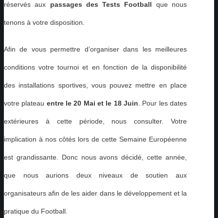
réservés aux
passages des Tests Football
que nous
tenons à votre disposition.
Afin de vous permettre d’organiser dans les meilleures
conditions votre tournoi et en fonction de la disponibilité
des installations sportives, vous pouvez mettre en place
votre plateau
entre le 20 Mai et le 18 Juin
. Pour les dates
extérieures à cette période, nous consulter. Votre
implication à nos côtés lors de cette Semaine Européenne
est grandissante. Donc nous avons décidé, cette année,
que nous aurions deux niveaux de soutien aux
organisateurs afin de les aider dans le développement et la
pratique du Football.