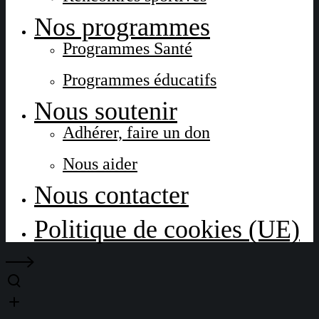
Nos programmes
Programmes Santé
Programmes éducatifs
Nous soutenir
Adhérer, faire un don
Nous aider
Nous contacter
Politique de cookies (UE)