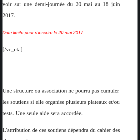
voir sur une demi-journée du 20 mai au 18 juin
2017.
Date limite pour s’inscrire le 20 mai 2017
[/vc_cta]
Une structure ou association ne pourra pas cumuler
les soutiens si elle organise plusieurs plateaux et/ou
tests. Une seule aide sera accordée.
L’attribution de ces soutiens dépendra du cahier des