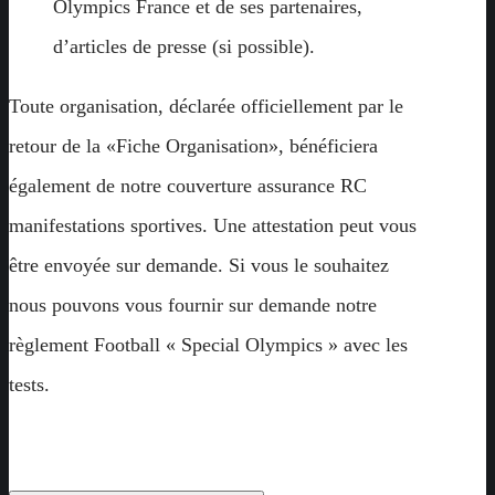
Olympics France et de ses partenaires,
d’articles de presse (si possible).
Toute organisation, déclarée officiellement par le
retour de la «Fiche Organisation», bénéficiera
également de notre couverture assurance RC
manifestations sportives. Une attestation peut vous
être envoyée sur demande. Si vous le souhaitez
nous pouvons vous fournir sur demande notre
règlement Football « Special Olympics » avec les
tests.