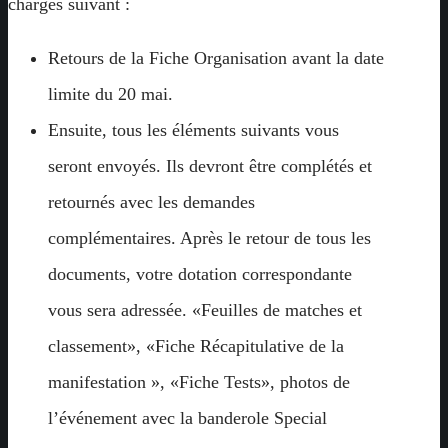
charges suivant :
Retours de la Fiche Organisation avant la date
limite du 20 mai.
Ensuite, tous les éléments suivants vous
seront envoyés. Ils devront être complétés et
retournés avec les demandes
complémentaires. Après le retour de tous les
documents, votre dotation correspondante
vous sera adressée. «Feuilles de matches et
classement», «Fiche Récapitulative de la
manifestation », «Fiche Tests», photos de
l’événement avec la banderole Special