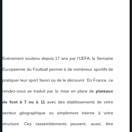
Evénement soutenu depuis 17 ans par l’UEFA, la Semaine
Européenne du Football permet à de nombreux sportifs de
pratiquer leur sport favori ou de le découvrir. En France, ce
rendez-vous se traduit par la mise en place de
plateaux
de foot à 7 ou à 11
avec des établissements de votre
secteur géographique ou simplement interne à votre
structure. Ces rassemblements peuvent, aussi, être