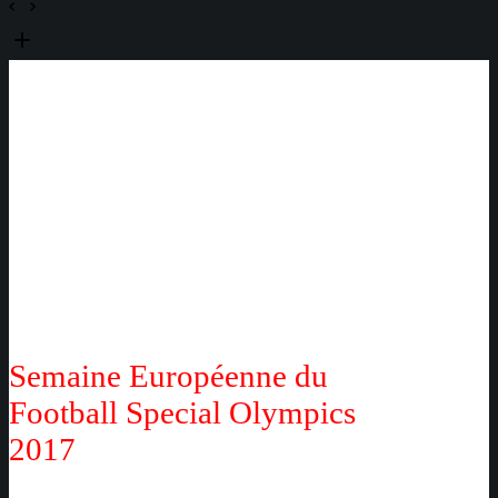
Semaine Européenne du
Football Special Olympics
2017