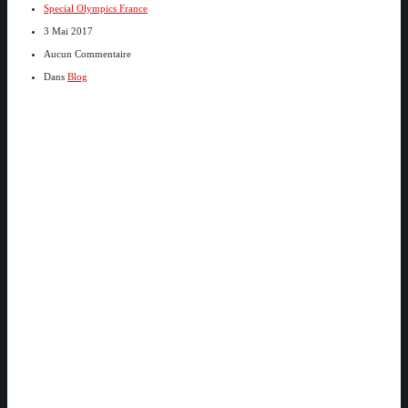
Special Olympics France
3 Mai 2017
Aucun Commentaire
Dans
Blog