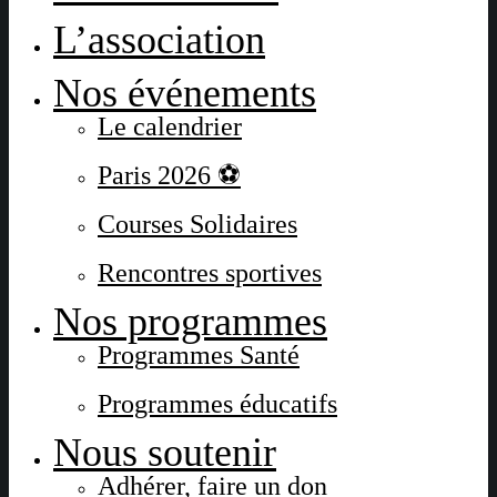
L’association
Nos événements
Le calendrier
Paris 2026 ⚽
Courses Solidaires
Rencontres sportives
Nos programmes
Programmes Santé
Programmes éducatifs
Nous soutenir
Adhérer, faire un don