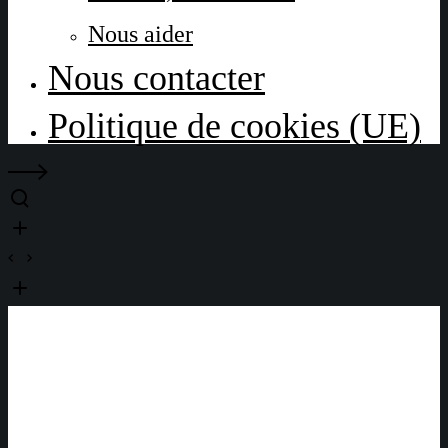
Nous aider
Nous contacter
Politique de cookies (UE)