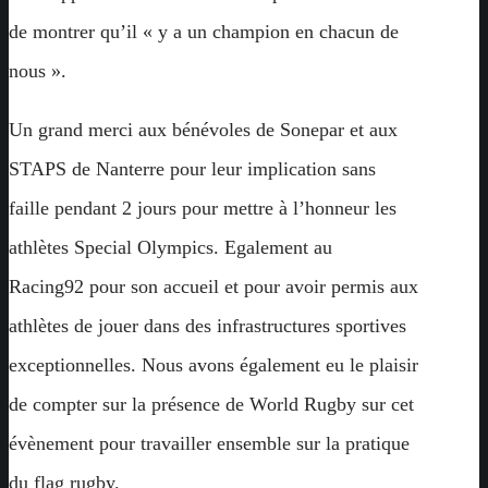
de montrer qu’il « y a un champion en chacun de
nous ».
Un grand merci aux bénévoles de Sonepar et aux
STAPS de Nanterre pour leur implication sans
faille pendant 2 jours pour mettre à l’honneur les
athlètes Special Olympics. Egalement au
Racing92 pour son accueil et pour avoir permis aux
athlètes de jouer dans des infrastructures sportives
exceptionnelles. Nous avons également eu le plaisir
de compter sur la présence de World Rugby sur cet
évènement pour travailler ensemble sur la pratique
du flag rugby.