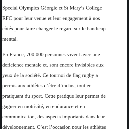
Special Olympics Géorgie et St Mary’s College
RFC pour leur venue et leur engagement à nos
côtés pour faire changer le regard sur le handicap
mental.
En France, 700 000 personnes vivent avec une
déficience mentale et, sont encore invisibles aux
yeux de la société. Ce tournoi de flag rugby a
permis aux athlètes d’être d’inclus, tout en
pratiquant du sport. Cette pratique leur permet de
gagner en motricité, en endurance et en
communication, des aspects importants dans leur
développement. C’est l’occasion pour les athlètes