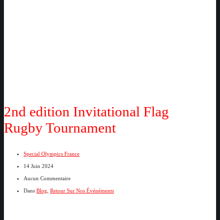
2nd edition Invitational Flag
Rugby Tournament
Special Olympics France
14 Juin 2024
Aucun Commentaire
Dans
Blog
,
Retour Sur Nos Événéments