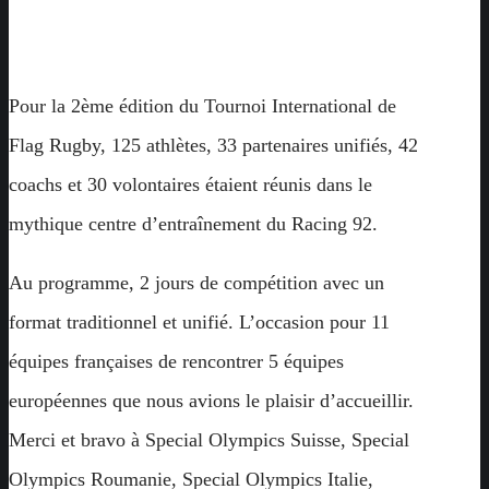
Pour la 2ème édition du Tournoi International de
Flag Rugby, 125 athlètes, 33 partenaires unifiés, 42
coachs et 30 volontaires étaient réunis dans le
mythique centre d’entraînement du Racing 92.
Au programme, 2 jours de compétition avec un
format traditionnel et unifié. L’occasion pour 11
équipes françaises de rencontrer 5 équipes
européennes que nous avions le plaisir d’accueillir.
Merci et bravo à Special Olympics Suisse, Special
Olympics Roumanie, Special Olympics Italie,