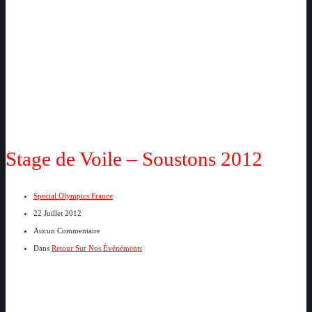
Stage de Voile – Soustons 2012
Special Olympics France
22 Juillet 2012
Aucun Commentaire
Dans
Retour Sur Nos Événéments