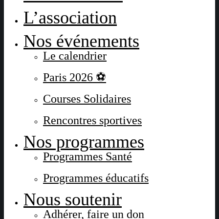
L’association
Nos événements
Le calendrier
Paris 2026 ⚽
Courses Solidaires
Rencontres sportives
Nos programmes
Programmes Santé
Programmes éducatifs
Nous soutenir
Adhérer, faire un don