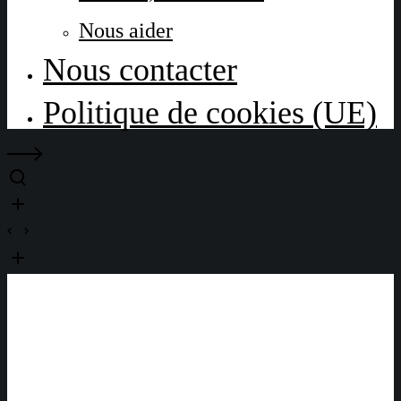
Nous aider
Nous contacter
Politique de cookies (UE)