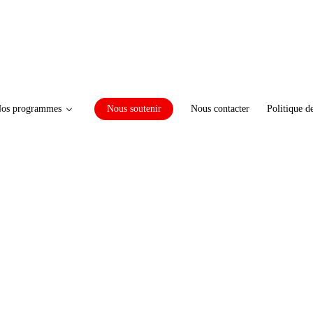
os programmes
Nous soutenir
Nous contacter
Politique d