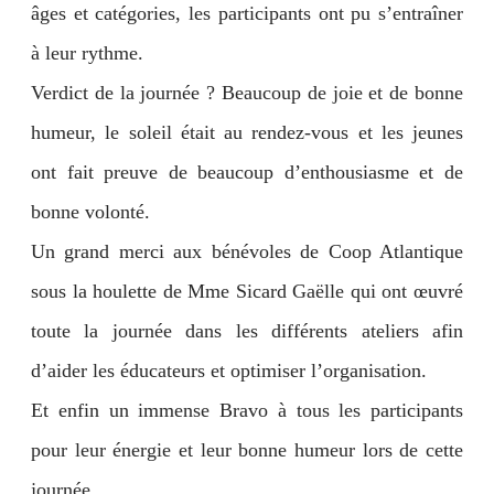
âges et catégories, les participants ont pu s’entraîner
à leur rythme.
Verdict de la journée ? Beaucoup de joie et de bonne
humeur, le soleil était au rendez-vous et les jeunes
ont fait preuve de beaucoup d’enthousiasme et de
bonne volonté.
Un grand merci aux bénévoles de Coop Atlantique
sous la houlette de Mme Sicard Gaëlle qui ont œuvré
toute la journée dans les différents ateliers afin
d’aider les éducateurs et optimiser l’organisation.
Et enfin un immense Bravo à tous les participants
pour leur énergie et leur bonne humeur lors de cette
journée.