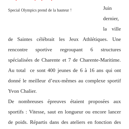
Juin
Special Olympics prend de la hauteur !
dernier,
la ville
de Saintes célébrait les Jeux Athlétiques. Une
rencontre sportive regroupant 6 structures
spécialisées de Charente et 7 de Charente-Maritime.
Au total ce sont 400 jeunes de 6 à 16 ans qui ont
donné le meilleur d’eux-mêmes au complexe sportif
Yvon Chalier.
De nombreuses épreuves étaient proposées aux
sportifs : Vitesse, saut en longueur ou encore lancer
de poids. Répartis dans des ateliers en fonction des