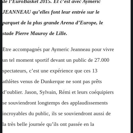
de l’EuroBasket 2015. Et c’est avec Aymeric
JEANNEAU qu’elles font leur entrée sur le
parquet de la plus grande Arena d’Europe, le
stade Pierre Mauroy de Lille.
Etre accompagnés par Aymeric Jeanneau pour vivre
un tel moment sportif devant un public de 27.000
spectateurs, c’est une expérience que ces 13
athlètes venus de Dunkerque ne sont pas prêts
d’oublier.
Jason, Sylvain, Rémi et leurs coéquipiers
se souviendront longtemps des applaudissements
incroyables du public, ils se souviendront aussi de
la très belle journée qu’ils ont passée en la