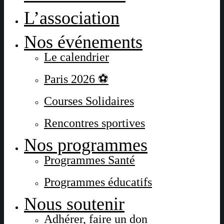
L’association
Nos événements
Le calendrier
Paris 2026 ⚽
Courses Solidaires
Rencontres sportives
Nos programmes
Programmes Santé
Programmes éducatifs
Nous soutenir
Adhérer, faire un don