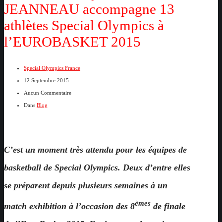
JEANNEAU accompagne 13
athlètes Special Olympics à
l’EUROBASKET 2015
Special Olympics France
12 Septembre 2015
Aucun Commentaire
Dans
Blog
C’est un moment très attendu pour les équipes de
basketball de Special Olympics. Deux d’entre elles
se préparent depuis plusieurs semaines à un
èmes
match exhibition à l’occasion des 8
de finale