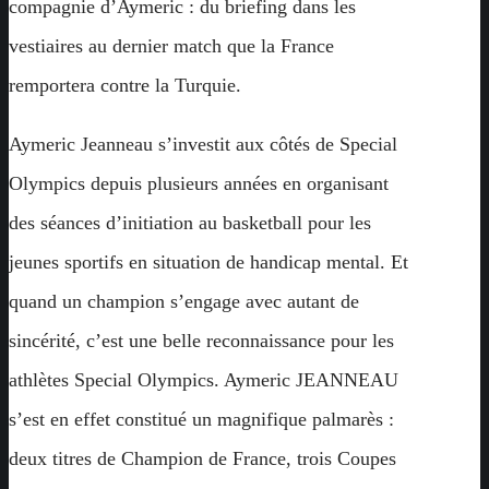
compagnie d’Aymeric : du briefing dans les
vestiaires au dernier match que la France
remportera contre la Turquie.
Aymeric Jeanneau s’investit aux côtés de Special
Olympics depuis plusieurs années en organisant
des séances d’initiation au basketball pour les
jeunes sportifs en situation de handicap mental. Et
quand un champion s’engage avec autant de
sincérité, c’est une belle reconnaissance pour les
athlètes Special Olympics. Aymeric JEANNEAU
s’est en effet constitué un magnifique palmarès :
deux titres de Champion de France, trois Coupes