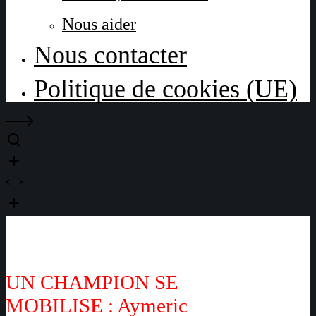
Nous aider
Nous contacter
Politique de cookies (UE)
UN CHAMPION SE
MOBILISE : Aymeric