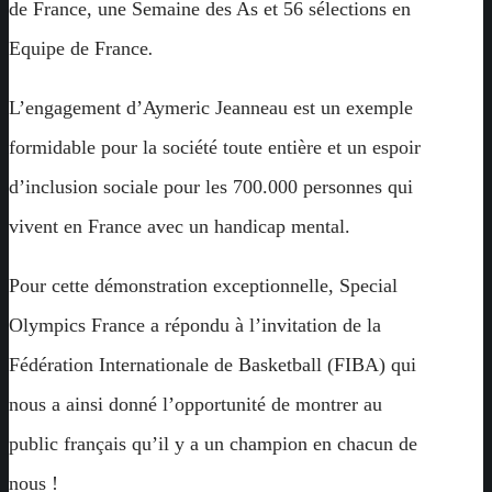
de France, une Semaine des As et 56 sélections en
Equipe de France
.
L’engagement d’Aymeric Jeanneau est un exemple
formidable pour la société toute entière et un espoir
d’inclusion sociale pour les 700.000 personnes qui
vivent en France avec un handicap mental.
Pour cette démonstration exceptionnelle, Special
Olympics France a répondu à l’invitation de la
Fédération Internationale de Basketball (FIBA) qui
nous a ainsi donné l’opportunité de montrer au
public français qu’il y a un champion en chacun de
nous !