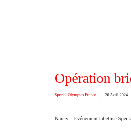
Opération br
Special Olympics France
26 Avril 2024
Nancy – Evénement labellisé Speci