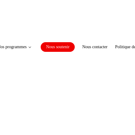
os programmes
Nous soutenir
Nous contacter
Politique d