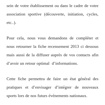
sein de votre établissement ou dans le cadre de votre
association sportive (découverte, initiation, cycles,
etc..).
Pour cela, nous vous demandons de compléter et
nous retourner la fiche recensement 2013 ci dessous
mais aussi de la diffuser auprès de vos contacts afin
d’avoir un retour optimal d’informations.
Cette fiche permettra de faire un état général des
pratiques et d’envisager d’intégrer de nouveaux
sports lors de nos futurs événements nationaux.