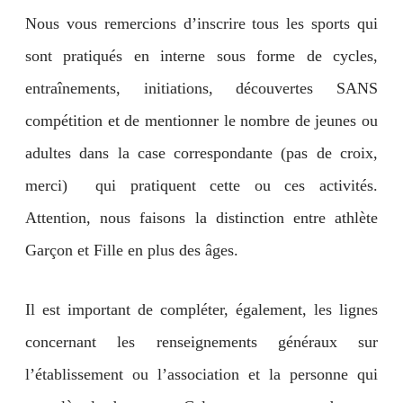
Nous vous remercions d’inscrire tous les sports qui
sont pratiqués en interne sous forme de cycles,
entraînements, initiations, découvertes SANS
compétition et de mentionner le nombre de jeunes ou
adultes dans la case correspondante (pas de croix,
merci) qui pratiquent cette ou ces activités.
Attention, nous faisons la distinction entre athlète
Garçon et Fille en plus des âges.
Il est important de compléter, également, les lignes
concernant les renseignements généraux sur
l’établissement ou l’association et la personne qui