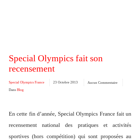
Special Olympics fait son
recensement
Special Olympics France
23 Octobre 2013
Aucun Commentaire
Dans
Blog
En cette fin d’année, Special Olympics France fait un
recensement national des pratiques et activités
sportives (hors compétition) qui sont proposées au