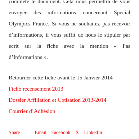
complète le document. Cela nous permettra de vous
envoyer des informations concernant Special
Olympics France. Si vous ne souhaitez pas recevoir
d’informations, il vous suffit de nous le stipuler par
écrit sur la fiche avec la mention « Pas
d’Informations ».
Retourner cette fiche avant le 15 Janvier 2014
Fiche recensement 2013
Dossier Affiliation et Cotisation 2013-2014
Courrier d’Adhésion
Email
Facebook
X
LinkedIn
Share