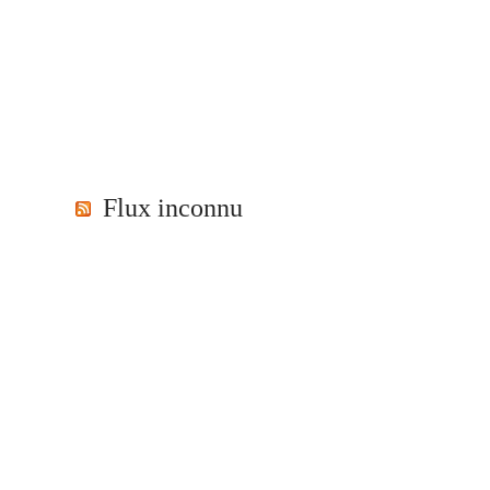
Flux inconnu