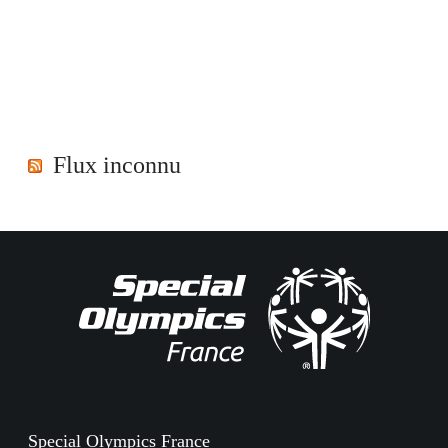
Flux inconnu
Special Olympics France