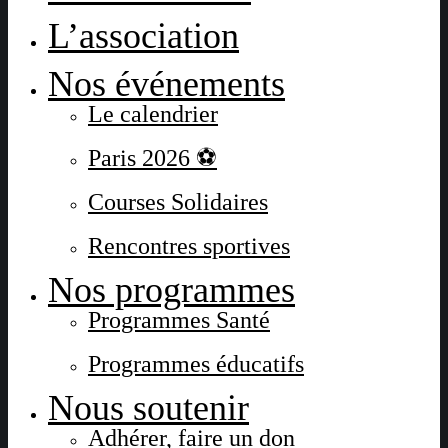
L’association
Nos événements
Le calendrier
Paris 2026 ⚽
Courses Solidaires
Rencontres sportives
Nos programmes
Programmes Santé
Programmes éducatifs
Nous soutenir
Adhérer, faire un don