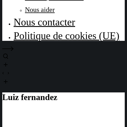
Nous aider
Nous contacter
Politique de cookies (UE)
Luiz fernandez