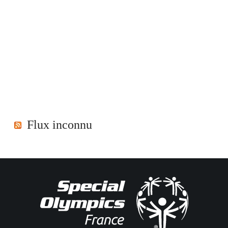
Flux inconnu