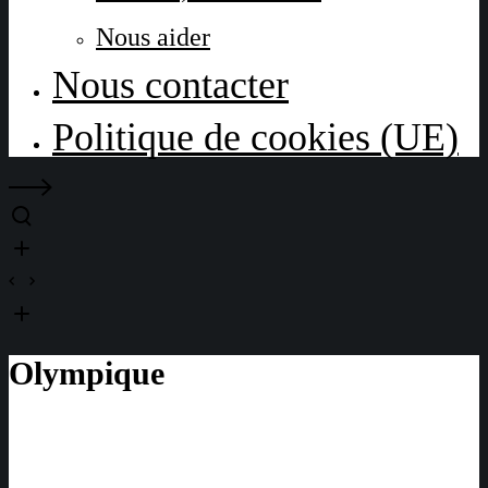
Nous aider
Nous contacter
Politique de cookies (UE)
Olympique