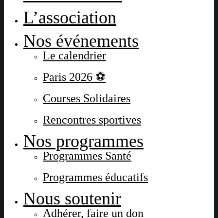
L’association
Nos événements
Le calendrier
Paris 2026 ⚽
Courses Solidaires
Rencontres sportives
Nos programmes
Programmes Santé
Programmes éducatifs
Nous soutenir
Adhérer, faire un don