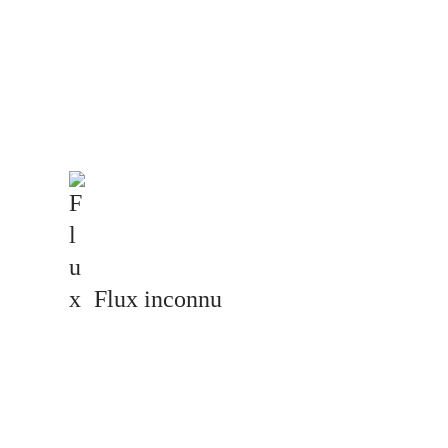
Flux inconnu